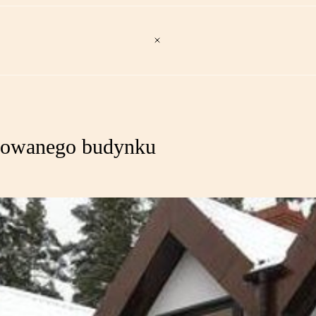
zowanego budynku