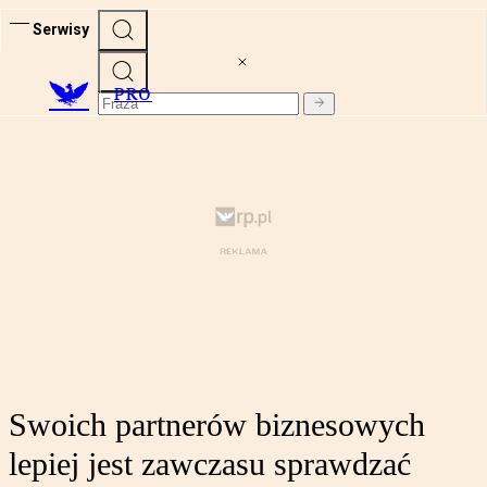
Serwisy
PRO
Swoich partnerów biznesowych
lepiej jest zawczasu sprawdzać