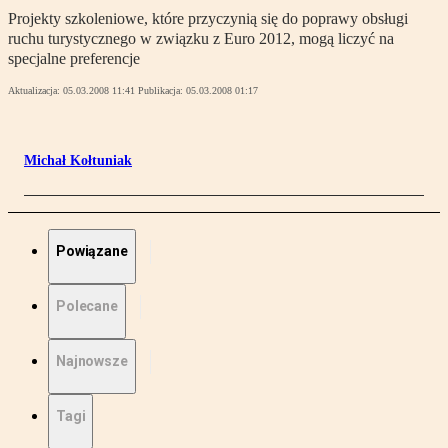
Projekty szkoleniowe, które przyczynią się do poprawy obsługi
ruchu turystycznego w związku z Euro 2012, mogą liczyć na
specjalne preferencje
Aktualizacja:
05.03.2008 11:41
Publikacja:
05.03.2008 01:17
Michał Kołtuniak
Powiązane
Polecane
Najnowsze
Tagi