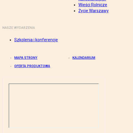
Wieści Rolnicze
Życie Warszawy
NASZE WYDARZENIA
Szkolenia i konferencje
MAPA STRONY
KALENDARIUM
OFERTA PRODUKTOWA