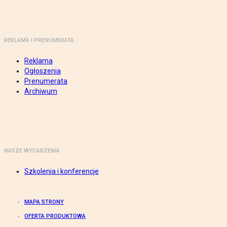
REKLAMA I PRENUMERATA
Reklama
Ogłoszenia
Prenumerata
Archiwum
NASZE WYDARZENIA
Szkolenia i konferencje
MAPA STRONY
OFERTA PRODUKTOWA