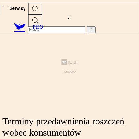
Serwisy
PRO
Terminy przedawnienia roszczeń
wobec konsumentów