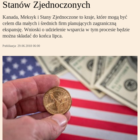
Stanów Zjednoczonych
Kanada, Meksyk i Stany Zjednoczone to kraje, które mogą być
celem dla małych i średnich firm planujących zagraniczną
ekspansję. Wnioski o udzielenie wsparcia w tym procesie będzie
można składać do końca lipca.
Publikacja:
29.06.2018 06:00