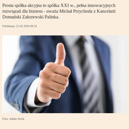
Prosta spółka akcyjna to spółka XXI w., pełna innowacyjnych
rozwiązań dla biznesu - uważa Michał Przychoda z Kancelarii
Domański Zakrzewski Palinka.
Publikacja:
21.05.2018 08:23
Foto: Adobe Stock