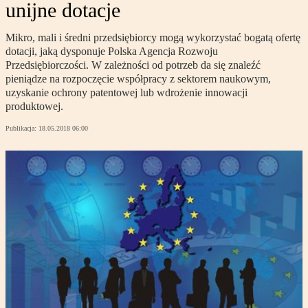
unijne dotacje
Mikro, mali i średni przedsiębiorcy mogą wykorzystać bogatą ofertę
dotacji, jaką dysponuje Polska Agencja Rozwoju
Przedsiębiorczości. W zależności od potrzeb da się znaleźć
pieniądze na rozpoczęcie współpracy z sektorem naukowym,
uzyskanie ochrony patentowej lub wdrożenie innowacji
produktowej.
Publikacja:
18.05.2018 06:00