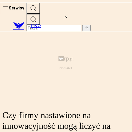
Serwisy
PRO
Czy firmy nastawione na
innowacyjność mogą liczyć na