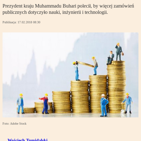
Prezydent kraju Muhammadu Buhari polecił, by więcej zamówień
publicznych dotyczyło nauki, inżynierii i technologii.
Publikacja:
17.02.2018 08:30
Foto: Adobe Stock
Wojciech Tumidalski