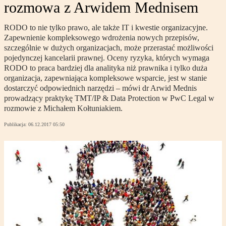
rozmowa z Arwidem Mednisem
RODO to nie tylko prawo, ale także IT i kwestie organizacyjne.
Zapewnienie kompleksowego wdrożenia nowych przepisów,
szczególnie w dużych organizacjach, może przerastać możliwości
pojedynczej kancelarii prawnej. Oceny ryzyka, których wymaga
RODO to praca bardziej dla analityka niż prawnika i tylko duża
organizacja, zapewniająca kompleksowe wsparcie, jest w stanie
dostarczyć odpowiednich narzędzi – mówi dr Arwid Mednis
prowadzący praktykę TMT/IP & Data Protection w PwC Legal w
rozmowie z Michałem Kołtuniakiem.
Publikacja:
06.12.2017 05:50