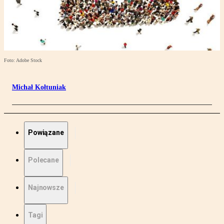
Foto: Adobe Stock
Michał Kołtuniak
Powiązane
Polecane
Najnowsze
Tagi