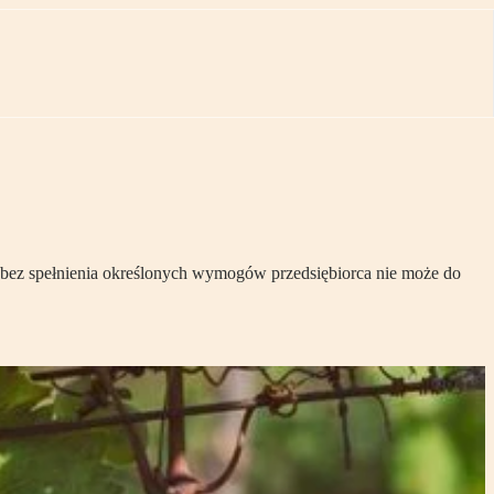
 bez spełnienia określonych wymogów przedsiębiorca nie może do