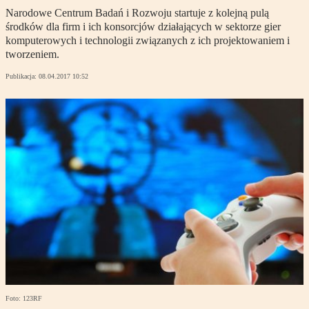
Narodowe Centrum Badań i Rozwoju startuje z kolejną pulą
środków dla firm i ich konsorcjów działających w sektorze gier
komputerowych i technologii związanych z ich projektowaniem i
tworzeniem.
Publikacja:
08.04.2017 10:52
Foto: 123RF