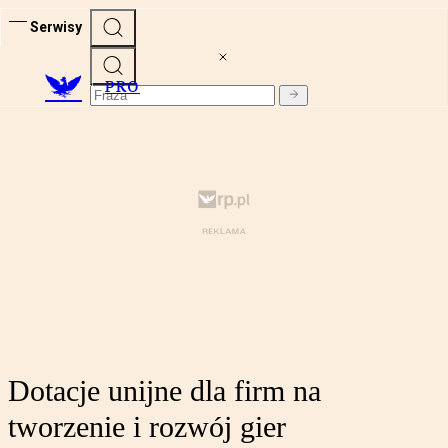
Serwisy
PRO
Dotacje unijne dla firm na
tworzenie i rozwój gier