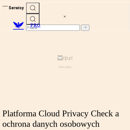
Serwisy
PRO
Platforma Cloud Privacy Check a
ochrona danych osobowych