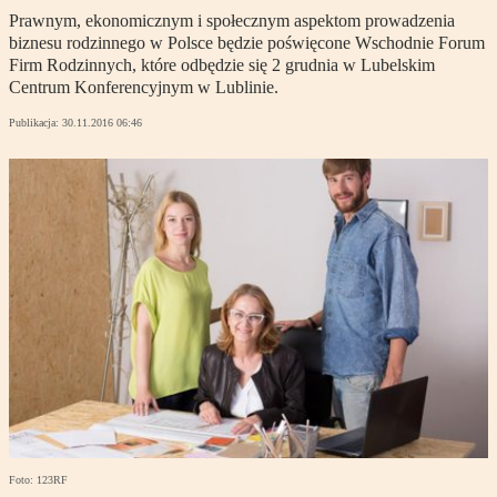
Prawnym, ekonomicznym i społecznym aspektom prowadzenia
biznesu rodzinnego w Polsce będzie poświęcone Wschodnie Forum
Firm Rodzinnych, które odbędzie się 2 grudnia w Lubelskim
Centrum Konferencyjnym w Lublinie.
Publikacja:
30.11.2016 06:46
Foto: 123RF