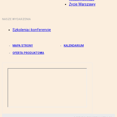
Życie Warszawy
NASZE WYDARZENIA
Szkolenia i konferencje
MAPA STRONY
KALENDARIUM
OFERTA PRODUKTOWA