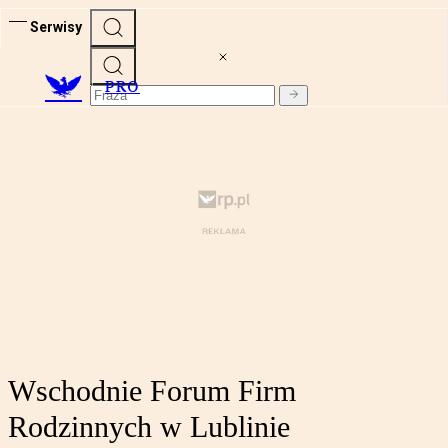
Serwisy
PRO
Wschodnie Forum Firm
Rodzinnych w Lublinie