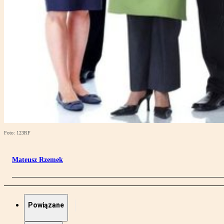
Foto: 123RF
Mateusz Rzemek
Powiązane