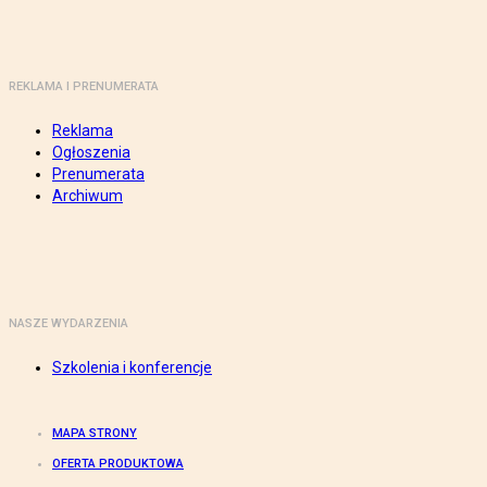
REKLAMA I PRENUMERATA
Reklama
Ogłoszenia
Prenumerata
Archiwum
NASZE WYDARZENIA
Szkolenia i konferencje
MAPA STRONY
OFERTA PRODUKTOWA