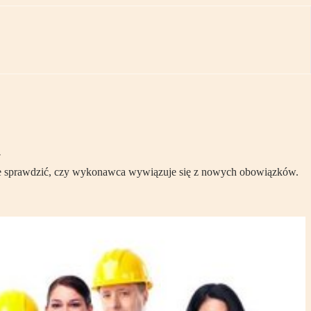
ie sprawdzić, czy wykonawca wywiązuje się z nowych obowiązków.