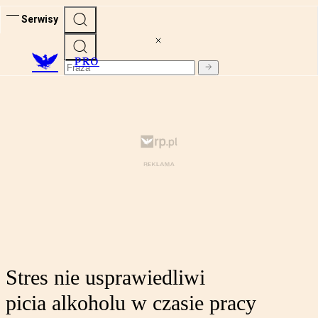
Serwisy
PRO
Stres nie usprawiedliwi
picia alkoholu w czasie pracy