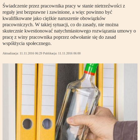
Świadczenie przez pracownika pracy w stanie nietrzeźwości z
reguły jest bezprawne i zawinione, a więc powinno być
kwalifikowane jako ciężkie naruszenie obowiązków
pracowniczych. W takiej sytuacji, co do zasady, nie można
skutecznie kwestionować natychmiastowego rozwiązania umowy o
pracę z winy pracownika poprzez odwołanie się do zasad
współżycia społecznego.
Aktualizacja:
11.11.2016 06:29
Publikacja:
11.11.2016 06:00