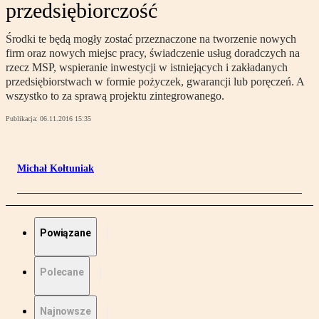
przedsiębiorczość
Środki te będą mogły zostać przeznaczone na tworzenie nowych
firm oraz nowych miejsc pracy, świadczenie usług doradczych na
rzecz MSP, wspieranie inwestycji w istniejących i zakładanych
przedsiębiorstwach w formie pożyczek, gwarancji lub poręczeń. A
wszystko to za sprawą projektu zintegrowanego.
Publikacja:
06.11.2016 15:35
Michał Kołtuniak
Powiązane
Polecane
Najnowsze