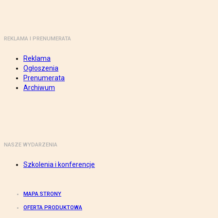
REKLAMA I PRENUMERATA
Reklama
Ogłoszenia
Prenumerata
Archiwum
NASZE WYDARZENIA
Szkolenia i konferencje
MAPA STRONY
OFERTA PRODUKTOWA