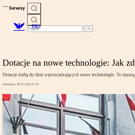
Serwisy
PRO
Dotacje na nowe technologie: Jak zd
Dotacje trafią do firm wprowadzających nowe technologie. Te musz
Publikacja:
06.07.2016 07:30