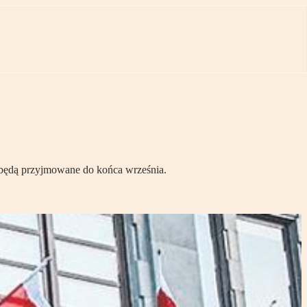
 będą przyjmowane do końca września.