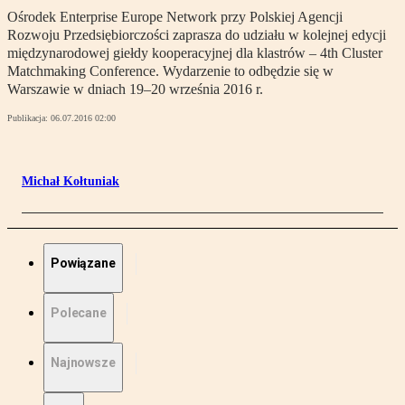
Ośrodek Enterprise Europe Network przy Polskiej Agencji
Rozwoju Przedsiębiorczości zaprasza do udziału w kolejnej edycji
międzynarodowej giełdy kooperacyjnej dla klastrów – 4th Cluster
Matchmaking Conference. Wydarzenie to odbędzie się w
Warszawie w dniach 19–20 września 2016 r.
Publikacja:
06.07.2016 02:00
Michał Kołtuniak
Powiązane
Polecane
Najnowsze