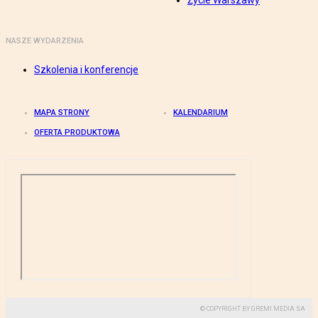
Życie Warszawy
NASZE WYDARZENIA
Szkolenia i konferencje
MAPA STRONY
KALENDARIUM
OFERTA PRODUKTOWA
© COPYRIGHT BY GREMI MEDIA SA