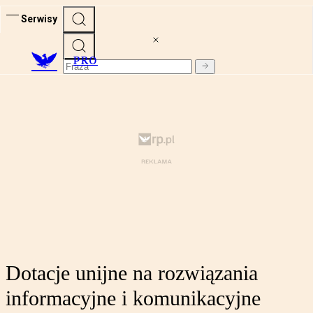
Serwisy
PRO
Dotacje unijne na rozwiązania
informacyjne i komunikacyjne