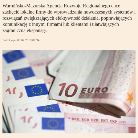
Warmińsko-Mazurska Agencja Rozwoju Regionalnego chce
zachęcić lokalne firmy do wprowadzania nowoczesnych systemów i
rozwiązań zwiększających efektywność działania, poprawiających
komunikację z innymi firmami lub klientami i ułatwiających
zagraniczną ekspansję.
Publikacja:
03.07.2016 07:34