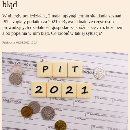
błąd
W ubiegły poniedziałek, 2 maja, upłynął termin składania zeznań
PIT i zapłaty podatku za 2021 r. Bywa jednak, że część osób
prowadzących działalność gospodarczą spóźnia się z rozliczeniem
albo popełnia w nim błąd. Co zrobić w takiej sytuacji?
Publikacja:
09.05.2022 10:24