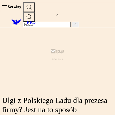
Serwisy
PRO
Ulgi z Polskiego Ładu dla prezesa
firmy? Jest na to sposób