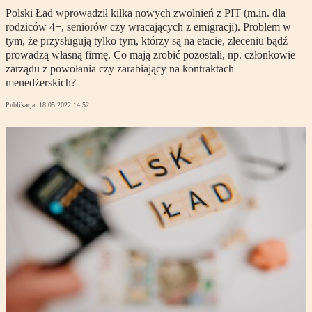
Polski Ład wprowadził kilka nowych zwolnień z PIT (m.in. dla
rodziców 4+, seniorów czy wracających z emigracji). Problem w
tym, że przysługują tylko tym, którzy są na etacie, zleceniu bądź
prowadzą własną firmę. Co mają zrobić pozostali, np. członkowie
zarządu z powołania czy zarabiający na kontraktach
menedżerskich?
Publikacja:
18.05.2022 14:52