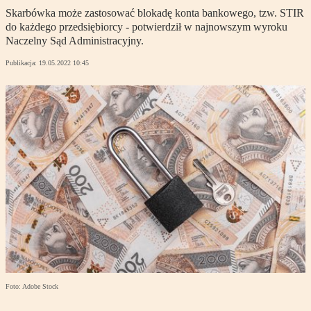
Skarbówka może zastosować blokadę konta bankowego, tzw. STIR
do każdego przedsiębiorcy - potwierdził w najnowszym wyroku
Naczelny Sąd Administracyjny.
Publikacja:
19.05.2022 10:45
Foto: Adobe Stock