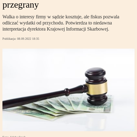
przegrany
Walka o interesy firmy w sądzie kosztuje, ale fiskus pozwala
odliczać wydatki od przychodu. Potwierdza to niedawna
interpretacja dyrektora Krajowej Informacji Skarbowej.
Publikacja:
08.09.2022 18:35