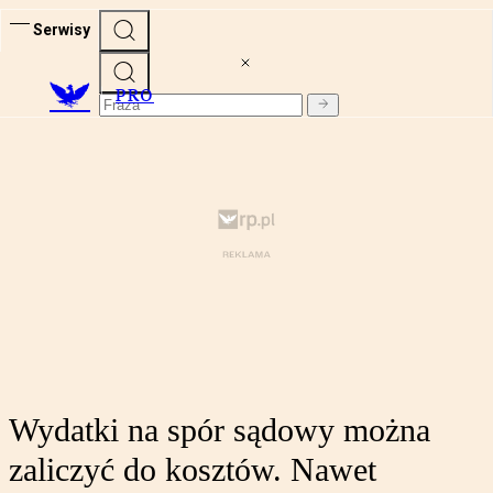
Serwisy
PRO
Wydatki na spór sądowy można
zaliczyć do kosztów. Nawet