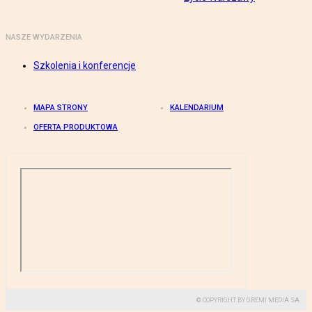
NASZE WYDARZENIA
Szkolenia i konferencje
MAPA STRONY
KALENDARIUM
OFERTA PRODUKTOWA
© COPYRIGHT BY GREMI MEDIA SA