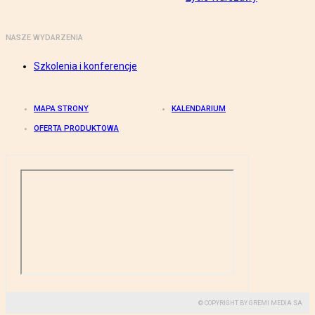
NASZE WYDARZENIA
Szkolenia i konferencje
MAPA STRONY
KALENDARIUM
OFERTA PRODUKTOWA
© COPYRIGHT BY GREMI MEDIA SA