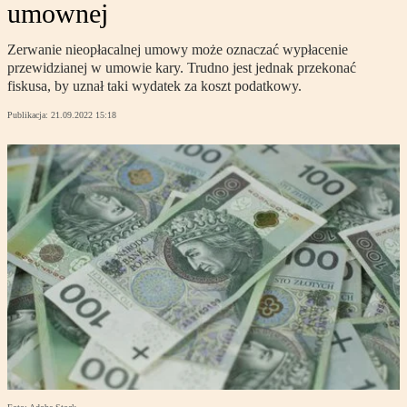
umownej
Zerwanie nieopłacalnej umowy może oznaczać wypłacenie
przewidzianej w umowie kary. Trudno jest jednak przekonać
fiskusa, by uznał taki wydatek za koszt podatkowy.
Publikacja:
21.09.2022 15:18