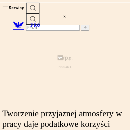
Serwisy
PRO
Tworzenie przyjaznej atmosfery w
pracy daje podatkowe korzyści