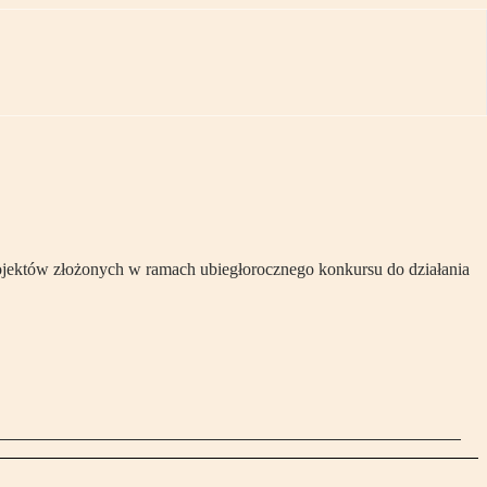
ojektów złożonych w ramach ubiegłorocznego konkursu do działania