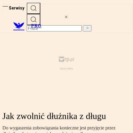
Serwisy
PRO
Jak zwolnić dłużnika z długu
Do wygaszenia zobowiązania konieczne jest przyjęcie przez