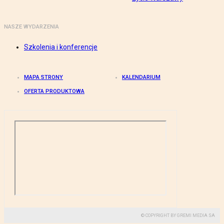
NASZE WYDARZENIA
Szkolenia i konferencje
MAPA STRONY
KALENDARIUM
OFERTA PRODUKTOWA
© COPYRIGHT BY GREMI MEDIA SA