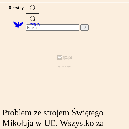
Serwisy
PRO
Problem ze strojem Świętego
Mikołaja w UE. Wszystko za