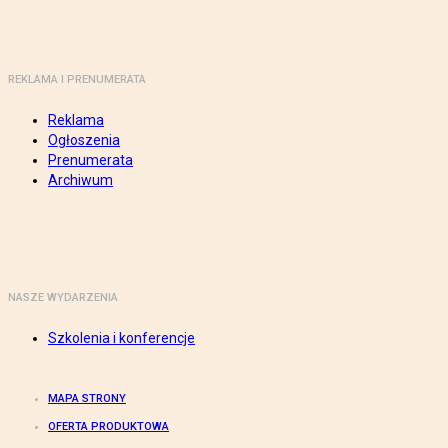
REKLAMA I PRENUMERATA
Reklama
Ogłoszenia
Prenumerata
Archiwum
NASZE WYDARZENIA
Szkolenia i konferencje
MAPA STRONY
OFERTA PRODUKTOWA