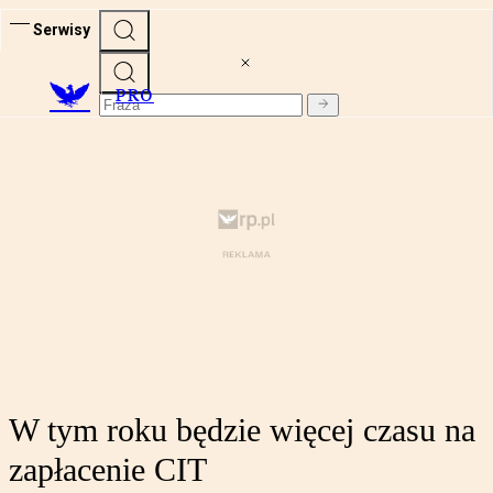
Serwisy
PRO
W tym roku będzie więcej czasu na
zapłacenie CIT