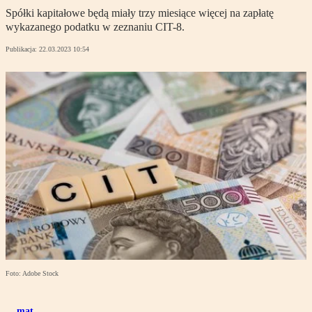
Spółki kapitałowe będą miały trzy miesiące więcej na zapłatę
wykazanego podatku w zeznaniu CIT-8.
Publikacja:
22.03.2023 10:54
Foto: Adobe Stock
mat