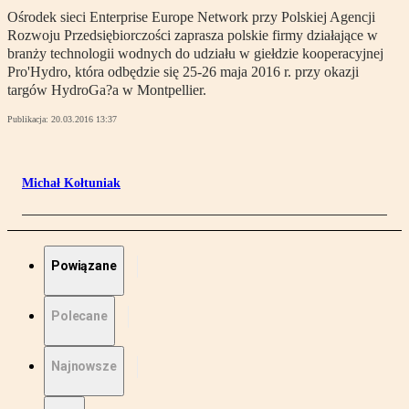
Ośrodek sieci Enterprise Europe Network przy Polskiej Agencji
Rozwoju Przedsiębiorczości zaprasza polskie firmy działające w
branży technologii wodnych do udziału w giełdzie kooperacyjnej
Pro'Hydro, która odbędzie się 25-26 maja 2016 r. przy okazji
targów HydroGa?a w Montpellier.
Publikacja:
20.03.2016 13:37
Michał Kołtuniak
Powiązane
Polecane
Najnowsze