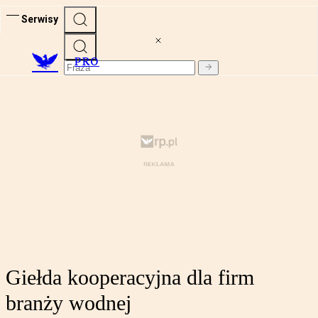
Serwisy
PRO
Giełda kooperacyjna dla firm
branży wodnej