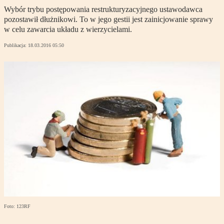
Wybór trybu postępowania restrukturyzacyjnego ustawodawca
pozostawił dłużnikowi. To w jego gestii jest zainicjowanie sprawy
w celu zawarcia układu z wierzycielami.
Publikacja:
18.03.2016 05:50
Foto: 123RF