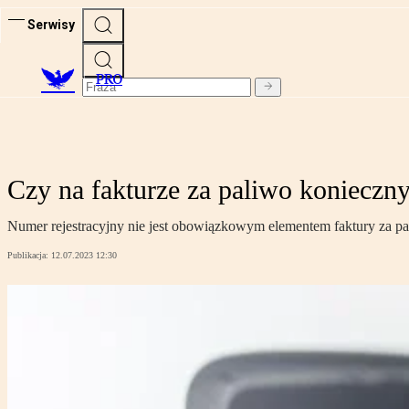
Serwisy
PRO
Czy na fakturze za paliwo konieczn
Numer rejestracyjny nie jest obowiązkowym elementem faktury za pa
Publikacja:
12.07.2023 12:30