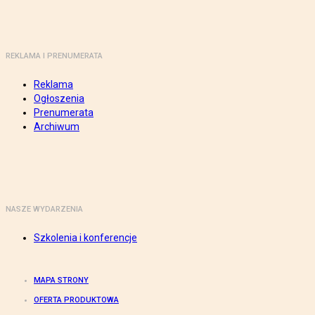
REKLAMA I PRENUMERATA
Reklama
Ogłoszenia
Prenumerata
Archiwum
NASZE WYDARZENIA
Szkolenia i konferencje
MAPA STRONY
OFERTA PRODUKTOWA