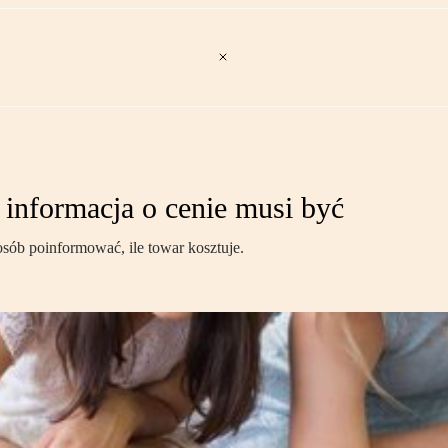
 informacja o cenie musi być
sób poinformować, ile towar kosztuje.