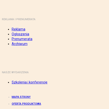
REKLAMA I PRENUMERATA
Reklama
Ogłoszenia
Prenumerata
Archiwum
NASZE WYDARZENIA
Szkolenia i konferencje
MAPA STRONY
OFERTA PRODUKTOWA