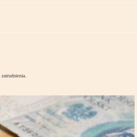
zatrudnienia.