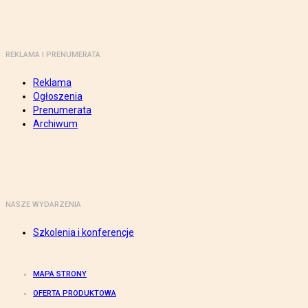
REKLAMA I PRENUMERATA
Reklama
Ogłoszenia
Prenumerata
Archiwum
NASZE WYDARZENIA
Szkolenia i konferencje
MAPA STRONY
OFERTA PRODUKTOWA