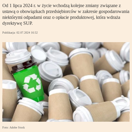
Od 1 lipca 2024 r. w życie wchodzą kolejne zmiany związane z
ustawą o obowiązkach przedsiębiorców w zakresie gospodarowania
niektórymi odpadami oraz o opłacie produktowej, która wdraża
dyrektywę SUP.
Publikacja:
02.07.2024 16:52
Foto: Adobe Stock