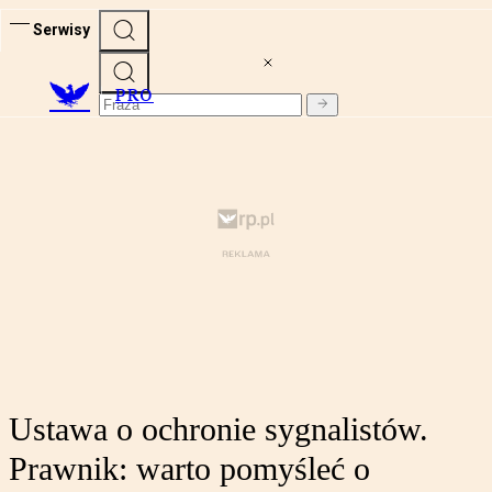
Serwisy
PRO
Ustawa o ochronie sygnalistów.
Prawnik: warto pomyśleć o