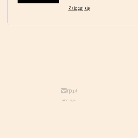
Zaloguj się