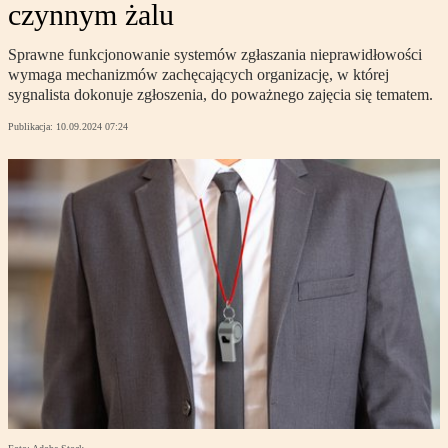
czynnym żalu
Sprawne funkcjonowanie systemów zgłaszania nieprawidłowości
wymaga mechanizmów zachęcających organizację, w której
sygnalista dokonuje zgłoszenia, do poważnego zajęcia się tematem.
Publikacja:
10.09.2024 07:24