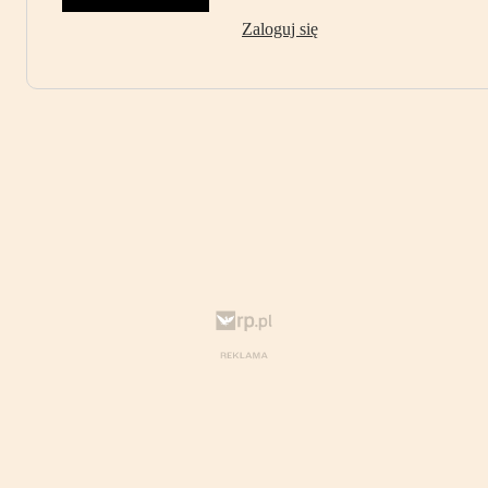
Zaloguj się