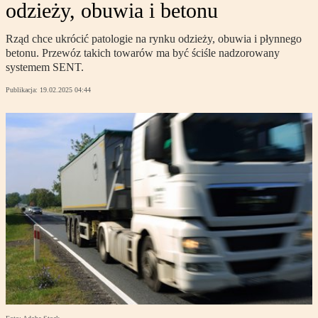
odzieży, obuwia i betonu
Rząd chce ukrócić patologie na rynku odzieży, obuwia i płynnego
betonu. Przewóz takich towarów ma być ściśle nadzorowany
systemem SENT.
Publikacja:
19.02.2025 04:44