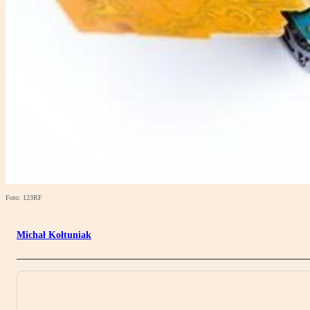
Foto: 123RF
Michał Kołtuniak