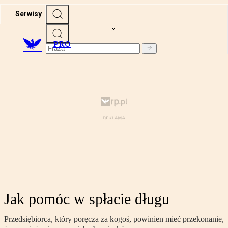
Serwisy
PRO
Jak pomóc w spłacie długu
Przedsiębiorca, który poręcza za kogoś, powinien mieć przekonanie,