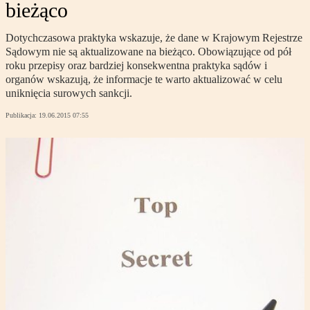
bieżąco
Dotychczasowa praktyka wskazuje, że dane w Krajowym Rejestrze
Sądowym nie są aktualizowane na bieżąco. Obowiązujące od pół
roku przepisy oraz bardziej konsekwentna praktyka sądów i
organów wskazują, że informacje te warto aktualizować w celu
uniknięcia surowych sankcji.
Publikacja:
19.06.2015 07:55