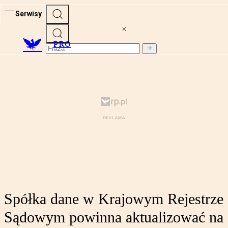
Serwisy
PRO
Spółka dane w Krajowym Rejestrze
Sądowym powinna aktualizować na