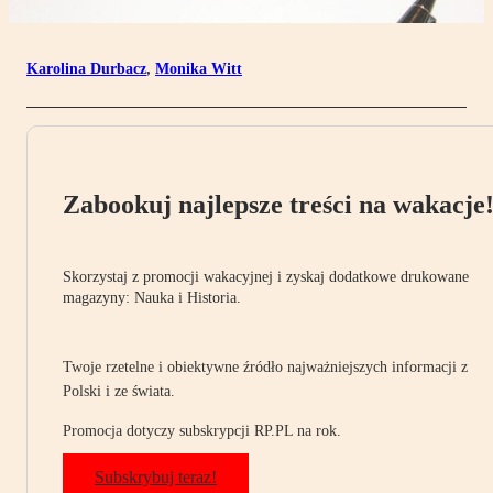
Karolina Durbacz
,
Monika Witt
Zabookuj najlepsze treści na wakacje
Skorzystaj z promocji wakacyjnej i zyskaj dodatkowe drukowane
magazyny: Nauka i Historia.
Twoje rzetelne i obiektywne źródło najważniejszych informacji z
Polski i ze świata.
Promocja dotyczy subskrypcji RP.PL na rok.
Subskrybuj teraz!