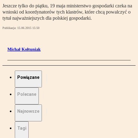
Jeszcze tylko do piątku, 19 maja ministerstwo gospodarki czeka na
wnioski od koordynatorów tych klastrów, które chcą powalczyć o
tytuł najważniejszych dla polskiej gospodarki.
Publikacja:
15.06.2015 15:50
Michał Kołtuniak
Powiązane
Polecane
Najnowsze
Tagi