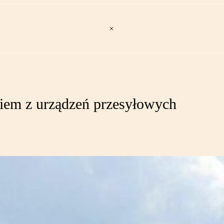
iem z urządzeń przesyłowych