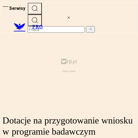
Serwisy
PRO
Dotacje na przygotowanie wniosku
w programie badawczym