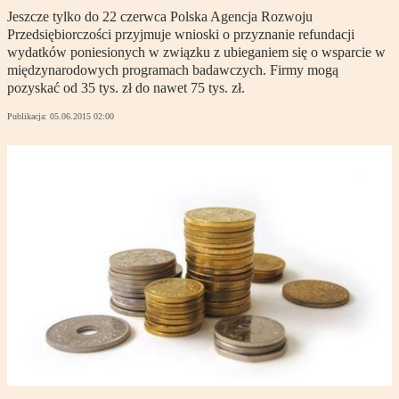
Jeszcze tylko do 22 czerwca Polska Agencja Rozwoju
Przedsiębiorczości przyjmuje wnioski o przyznanie refundacji
wydatków poniesionych w związku z ubieganiem się o wsparcie w
międzynarodowych programach badawczych. Firmy mogą
pozyskać od 35 tys. zł do nawet 75 tys. zł.
Publikacja:
05.06.2015 02:00