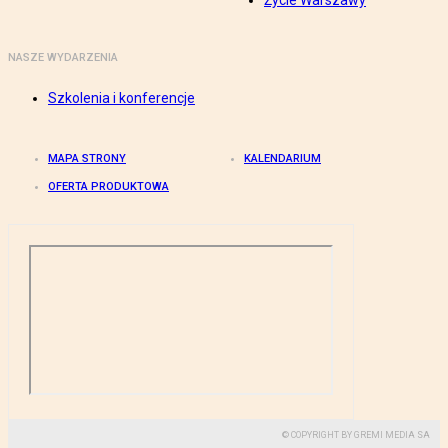
Życie Warszawy
NASZE WYDARZENIA
Szkolenia i konferencje
MAPA STRONY
KALENDARIUM
OFERTA PRODUKTOWA
© COPYRIGHT BY GREMI MEDIA SA