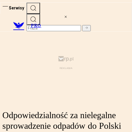
Serwisy
PRO
Odpowiedzialność za nielegalne
sprowadzenie odpadów do Polski