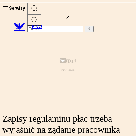
Serwisy
PRO
Zapisy regulaminu płac trzeba
wyjaśnić na żądanie pracownika