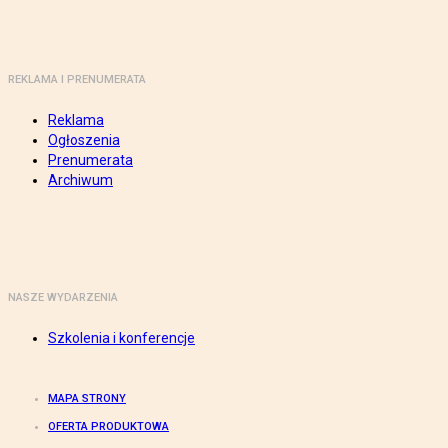
REKLAMA I PRENUMERATA
Reklama
Ogłoszenia
Prenumerata
Archiwum
NASZE WYDARZENIA
Szkolenia i konferencje
MAPA STRONY
OFERTA PRODUKTOWA