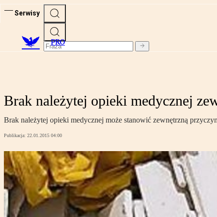
Serwisy
PRO
Brak należytej opieki medycznej ze
Brak należytej opieki medycznej może stanowić zewnętrzną przyczy
Publikacja:
22.01.2015 04:00